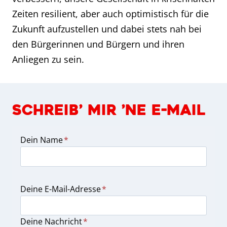
Zeiten resilient, aber auch optimistisch für die
Zukunft aufzustellen und dabei stets nah bei
den Bürgerinnen und Bürgern und ihren
Anliegen zu sein.
SCHREIB’ MIR ’NE E-MAIL
Dein Name
*
Deine E-Mail-Adresse
*
Deine Nachricht
*