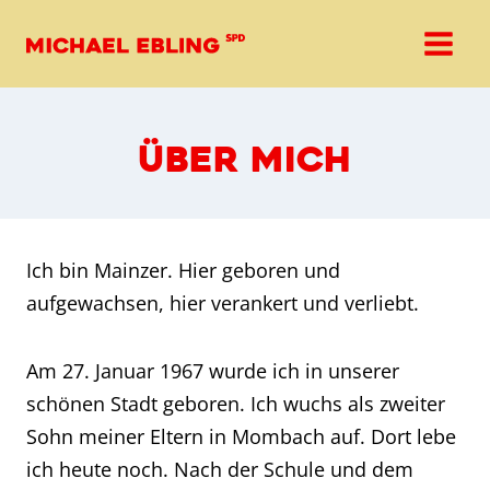
Zum
Inhalt
springen
ÜBER MICH
Ich bin Mainzer. Hier geboren und
aufgewachsen, hier verankert und verliebt.
Am 27. Januar 1967 wurde ich in unserer
schönen Stadt geboren. Ich wuchs als zweiter
Sohn meiner Eltern in Mombach auf. Dort lebe
ich heute noch. Nach der Schule und dem