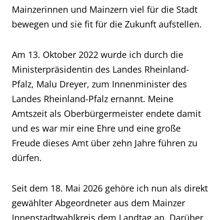
Mainzerinnen und Mainzern viel für die Stadt
bewegen und sie fit für die Zukunft aufstellen.
Am 13. Oktober 2022 wurde ich durch die
Ministerpräsidentin des Landes Rheinland-
Pfalz, Malu Dreyer, zum Innenminister des
Landes Rheinland-Pfalz ernannt. Meine
Amtszeit als Oberbürgermeister endete damit
und es war mir eine Ehre und eine große
Freude dieses Amt über zehn Jahre führen zu
dürfen.
Seit dem 18. Mai 2026 gehöre ich nun als direkt
gewählter Abgeordneter aus dem Mainzer
Innenstadtwahlkreis dem Landtag an. Darüber