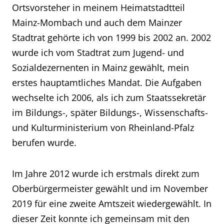
Ortsvorsteher in meinem Heimatstadtteil
Mainz-Mombach und auch dem Mainzer
Stadtrat gehörte ich von 1999 bis 2002 an. 2002
wurde ich vom Stadtrat zum Jugend- und
Sozialdezernenten in Mainz gewählt, mein
erstes hauptamtliches Mandat. Die Aufgaben
wechselte ich 2006, als ich zum Staatssekretär
im Bildungs-, später Bildungs-, Wissenschafts-
und Kulturministerium von Rheinland-Pfalz
berufen wurde.
Im Jahre 2012 wurde ich erstmals direkt zum
Oberbürgermeister gewählt und im November
2019 für eine zweite Amtszeit wiedergewählt. In
dieser Zeit konnte ich gemeinsam mit den