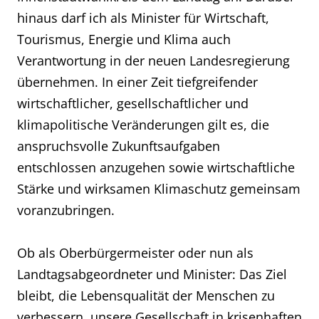
hinaus darf ich als Minister für Wirtschaft,
Tourismus, Energie und Klima auch
Verantwortung in der neuen Landesregierung
übernehmen. In einer Zeit tiefgreifender
wirtschaftlicher, gesellschaftlicher und
klimapolitische Veränderungen gilt es, die
anspruchsvolle Zukunftsaufgaben
entschlossen anzugehen sowie wirtschaftliche
Stärke und wirksamen Klimaschutz gemeinsam
voranzubringen.
Ob als Oberbürgermeister oder nun als
Landtagsabgeordneter und Minister: Das Ziel
bleibt, die Lebensqualität der Menschen zu
verbessern, unsere Gesellschaft in krisenhaften