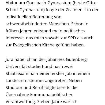
Abitur am Gonsbach-Gymnasium (heute Otto-
Schott-Gymnasium) folgte der Zivildienst in der
individuellen Betreuung von
schwerstbehinderten Menschen. Schon in
frühen Jahren entstand mein politisches
Interesse, das mich sowohl zur SPD als auch
zur Evangelischen Kirche geführt haben.
Jura habe ich an der Johannes Gutenberg-
Universität studiert und nach zwei
Staatsexamina meinen ersten Job in einem
Landesministerium angetreten. Neben
Studium und Beruf folgte bereits die
Übernahme kommunalpolitischer
Verantwortung. Sieben Jahre war ich