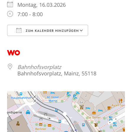
Montag, 16.03.2026
7:00 - 8:00
ZUM KALENDER HINZUFÜGEN
ICS herunterladen
Google Kalend
WO
Bahnhofsvorplatz
Bahnhofsvorplatz, Mainz, 55118