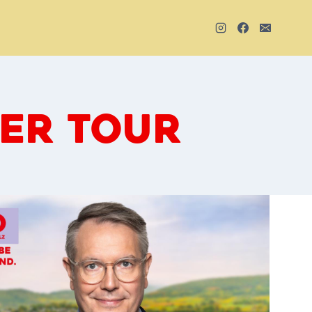
ER TOUR