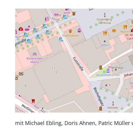
mit Michael Ebling, Doris Ahnen, Patric Müller