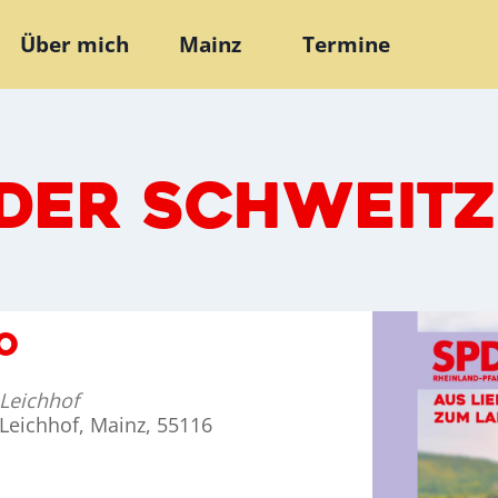
Über mich
Mainz
Termine
DER SCHWEITZ
O
Leichhof
Leichhof, Mainz, 55116